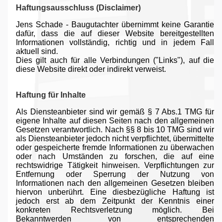
Haftungsausschluss (Disclaimer)
Jens Schade - Baugutachter übernimmt keine Garantie
dafür, dass die auf dieser Website bereitgestellten
Informationen vollständig, richtig und in jedem Fall
aktuell sind.
Dies gilt auch für alle Verbindungen ("Links"), auf die
diese Website direkt oder indirekt verweist.
Haftung für Inhalte
Als Diensteanbieter sind wir gemäß § 7 Abs.1 TMG für
eigene Inhalte auf diesen Seiten nach den allgemeinen
Gesetzen verantwortlich. Nach §§ 8 bis 10 TMG sind wir
als Diensteanbieter jedoch nicht verpflichtet, übermittelte
oder gespeicherte fremde Informationen zu überwachen
oder nach Umständen zu forschen, die auf eine
rechtswidrige Tätigkeit hinweisen. Verpflichtungen zur
Entfernung oder Sperrung der Nutzung von
Informationen nach den allgemeinen Gesetzen bleiben
hiervon unberührt. Eine diesbezügliche Haftung ist
jedoch erst ab dem Zeitpunkt der Kenntnis einer
konkreten Rechtsverletzung möglich. Bei
Bekanntwerden von entsprechenden