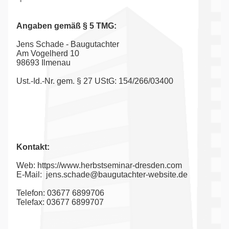
Angaben gemäß § 5 TMG:
Jens Schade - Baugutachter
Am Vogelherd 10
98693 Ilmenau
Ust.-Id.-Nr. gem. § 27 UStG: 154/266/03400
.
Kontakt:
Web:
https://www.herbstseminar-dresden.com
E-Mail:
jens.schade@baugutachter-website.de
Telefon: 03677 6899706
Telefax: 03677 6899707