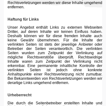
Rechtsverletzungen werden wir diese Inhalte umgehend
entfernen.
Haftung für Links
Unser Angebot enthält Links zu externen Webseiten
Dritter, auf deren Inhalte wir keinen Einfluss haben.
Deshalb können wir für diese fremden Inhalte auch
keine Gewähr übernehmen. Für die Inhalte der
verlinkten Seiten ist stets der jeweilige Anbieter oder
Betreiber der Seiten verantwortlich. Die verlinkten
Seiten wurden zum Zeitpunkt der Verlinkung auf
mögliche Rechtsverstöße überprüft. Rechtswidrige
Inhalte waren zum Zeitpunkt der Verlinkung nicht
erkennbar. Eine permanente inhaltliche Kontrolle der
verlinkten Seiten ist jedoch ohne konkrete
Anhaltspunkte einer Rechtsverletzung nicht zumutbar.
Bei Bekanntwerden von Rechtsverletzungen werden wir
derartige Links umgehend entfernen.
Urheberrecht
Die durch die Seitenbetreiber erstellten Inhalte und